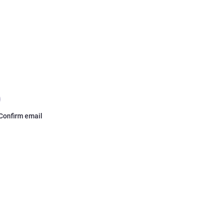
Confirm email